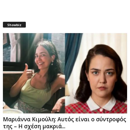
Showbiz
Μαριάννα Κιμούλη: Αυτός είναι ο σύντροφός
της – Η σχέση μακριά...