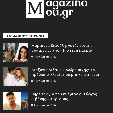
ΑΚΟΜΑ ΠΕΡΙΣΣΟΤΕΡΑ ΝΕΑ
Μαριάννα Κιμούλη: Αυτός είναι ο
σύντροφός της – Η σχέση μακριά...
9 Αυγούστου 2026
Διαζύγιο Λιβάνη – Ανδρομάχης: Το
πρόσωπο-κλειδί που μπήκε στη μέση
8 Αυγούστου 2026
Πήρε τον γιο του κι έφυγε ο Γιώργος
Λιβάνης – Χωρισμός...
8 Αυγούστου 2026