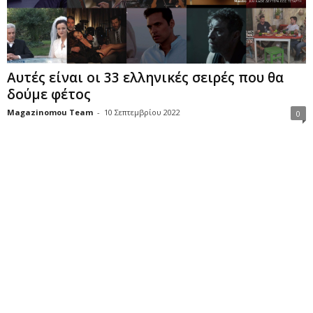
Αυτές είναι οι 33 ελληνικές σειρές που θα
δούμε φέτος
Magazinomou Team
-
10 Σεπτεμβρίου 2022
0