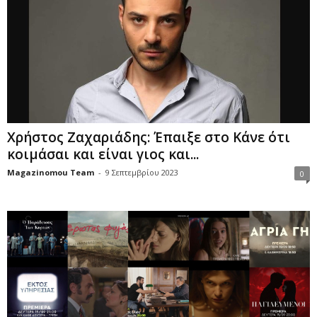
Χρήστος Ζαχαριάδης: Έπαιξε στο Κάνε ότι
κοιμάσαι και είναι γιος και...
Magazinomou Team
-
9 Σεπτεμβρίου 2023
0