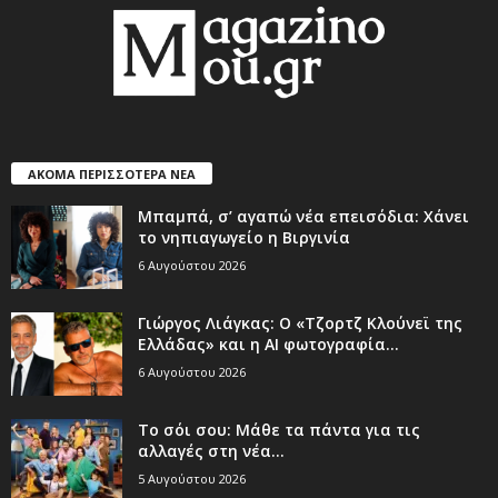
ΑΚΟΜΑ ΠΕΡΙΣΣΟΤΕΡΑ ΝΕΑ
Μπαμπά, σ’ αγαπώ νέα επεισόδια: Χάνει
το νηπιαγωγείο η Βιργινία
6 Αυγούστου 2026
Γιώργος Λιάγκας: Ο «Τζορτζ Κλούνεϊ της
Ελλάδας» και η AI φωτογραφία...
6 Αυγούστου 2026
Το σόι σου: Μάθε τα πάντα για τις
αλλαγές στη νέα...
5 Αυγούστου 2026