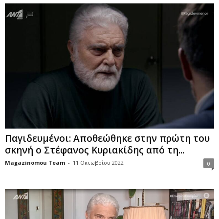
Παγιδευμένοι: Αποθεώθηκε στην πρώτη του
σκηνή ο Στέφανος Κυριακίδης από τη...
Magazinomou Team
-
11 Οκτωβρίου 2022
0