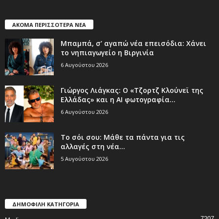
ΑΚΟΜΑ ΠΕΡΙΣΣΟΤΕΡΑ ΝΕΑ
Μπαμπά, σ’ αγαπώ νέα επεισόδια: Χάνει
το νηπιαγωγείο η Βιργινία
6 Αυγούστου 2026
Γιώργος Λιάγκας: Ο «Τζορτζ Κλούνεϊ της
Ελλάδας» και η AI φωτογραφία...
6 Αυγούστου 2026
Το σόι σου: Μάθε τα πάντα για τις
αλλαγές στη νέα...
5 Αυγούστου 2026
ΔΗΜΟΦΙΛΗ ΚΑΤΗΓΟΡΙΑ
7207