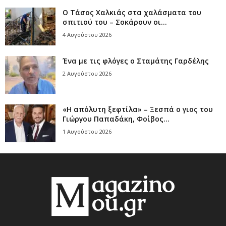
Ο Τάσος Χαλκιάς στα χαλάσματα του
σπιτιού του – Σοκάρουν οι...
4 Αυγούστου 2026
Ένα με τις φλόγες ο Σταμάτης Γαρδέλης
2 Αυγούστου 2026
«Η απόλυτη ξεφτίλα» – Ξεσπά ο γιος του
Γιώργου Παπαδάκη, Φοίβος...
1 Αυγούστου 2026