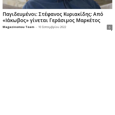
Παγιδευμένοι: Στέφανος Κυριακίδης: Από
«Ιάκωβος» γίνεται Γεράσιμος Μαρκέτος
Magazinomou Team
-
10 Σεπτεμβρίου 2022
0