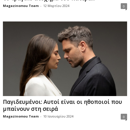
Magazinomou Team
-
12 Μαρτίου 2024
0
Παγιδευμένοι: Αυτοί είναι οι ηθοποιοί που
μπαίνουν στη σειρά
Magazinomou Team
-
10 Ιανουαρίου 2024
0