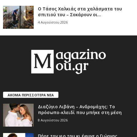
Ο Τάσος Χαλκιάς στα χαλάσματα του
σπιτιού του – Σοκάρουν οι...
4 Αυγούστου 2026
ΑΚΟΜΑ ΠΕΡΙΣΣΟΤΕΡΑ ΝΕΑ
Διαζύγιο Λιβάνη – Ανδρομάχης: Το
πρόσωπο-κλειδί που μπήκε στη μέση
8 Αυγούστου 2026
Πήρε τον γιο του κι έφυγε ο Γιώργος