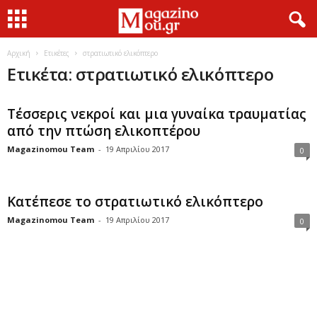
Αρχική
Ετικέτες
στρατιωτικό ελικόπτερο
Ετικέτα: στρατιωτικό ελικόπτερο
Τέσσερις νεκροί και μια γυναίκα τραυματίας
από την πτώση ελικοπτέρου
Magazinomou Team
-
19 Απριλίου 2017
0
Κατέπεσε το στρατιωτικό ελικόπτερο
Magazinomou Team
-
19 Απριλίου 2017
0