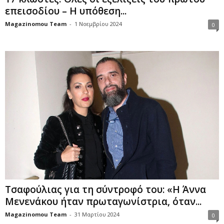
επεισοδίου – Η υπόθεση...
Magazinomou Team
-
1 Νοεμβρίου 2024
0
Τσαφούλιας για τη σύντροφό του: «Η Άννα
Μενενάκου ήταν πρωταγωνίστρια, όταν...
Magazinomou Team
-
31 Μαρτίου 2024
0