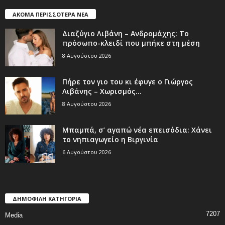
ΑΚΟΜΑ ΠΕΡΙΣΣΟΤΕΡΑ ΝΕΑ
Διαζύγιο Λιβάνη – Ανδρομάχης: Το
πρόσωπο-κλειδί που μπήκε στη μέση
8 Αυγούστου 2026
Πήρε τον γιο του κι έφυγε ο Γιώργος
Λιβάνης – Χωρισμός...
8 Αυγούστου 2026
Μπαμπά, σ’ αγαπώ νέα επεισόδια: Χάνει
το νηπιαγωγείο η Βιργινία
6 Αυγούστου 2026
ΔΗΜΟΦΙΛΗ ΚΑΤΗΓΟΡΙΑ
7207
Media