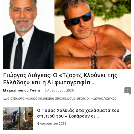
Γιώργος Λιάγκας: Ο «Τζορτζ Κλούνεϊ της
Ελλάδας» και η AI φωτογραφία...
Magazinomou Team
-
6 Αυγούστου 2026
0
Ένα απόλυτα χαλαρό καλοκαίρι απολαμβάνει φέτος ο Γιώργος Λιάγκας.
Ο Τάσος Χαλκιάς στα χαλάσματα του
σπιτιού του – Σοκάρουν οι...
4 Αυγούστου 2026