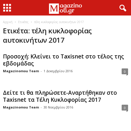
Αρχική
Ετικέτες
τέλη κυκλοφορίας αυτοκινήτων 2017
Ετικέτα: τέλη κυκλοφορίας
αυτοκινήτων 2017
Προσοχή: Κλείνει το Taxisnet στο τέλος της
εβδομάδας
Magazinomou Team
-
1 Δεκεμβρίου 2016
0
Δείτε τι θα πληρώσετε-Αναρτήθηκαν στο
Taxisnet τα Τέλη Κυκλοφορίας 2017
Magazinomou Team
-
30 Νοεμβρίου 2016
0