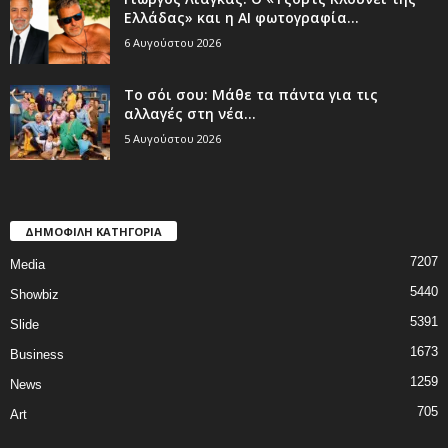
Ελλάδας» και η AI φωτογραφία...
6 Αυγούστου 2026
Το σόι σου: Μάθε τα πάντα για τις
αλλαγές στη νέα...
5 Αυγούστου 2026
ΔΗΜΟΦΙΛΗ ΚΑΤΗΓΟΡΙΑ
7207
Media
5440
Showbiz
5391
Slide
1673
Business
1259
News
705
Art