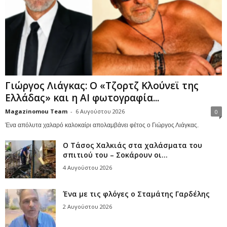
Γιώργος Λιάγκας: Ο «Τζορτζ Κλούνεϊ της
Ελλάδας» και η AI φωτογραφία...
Magazinomou Team
-
6 Αυγούστου 2026
0
Ένα απόλυτα χαλαρό καλοκαίρι απολαμβάνει φέτος ο Γιώργος Λιάγκας.
Ο Τάσος Χαλκιάς στα χαλάσματα του
σπιτιού του – Σοκάρουν οι...
4 Αυγούστου 2026
Ένα με τις φλόγες ο Σταμάτης Γαρδέλης
2 Αυγούστου 2026