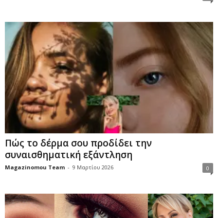
Πώς το δέρμα σου προδίδει την
συναισθηματική εξάντληση
Magazinomou Team
-
9 Μαρτίου 2026
0