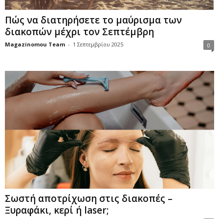
Πώς να διατηρήσετε το μαύρισμα των
διακοπών μέχρι τον Σεπτέμβρη
Magazinomou Team
-
1 Σεπτεμβρίου 2025
0
Σωστή αποτρίχωση στις διακοπές –
Ξυραφάκι, κερί ή laser;