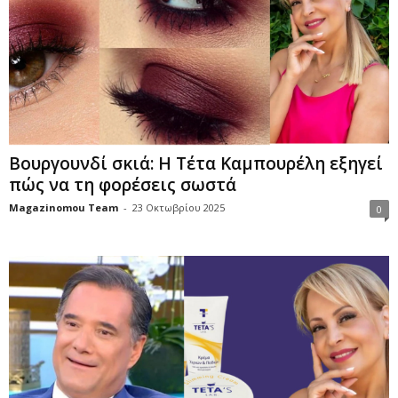
Βουργουνδί σκιά: Η Τέτα Καμπουρέλη εξηγεί
πώς να τη φορέσεις σωστά
Magazinomou Team
-
23 Οκτωβρίου 2025
0