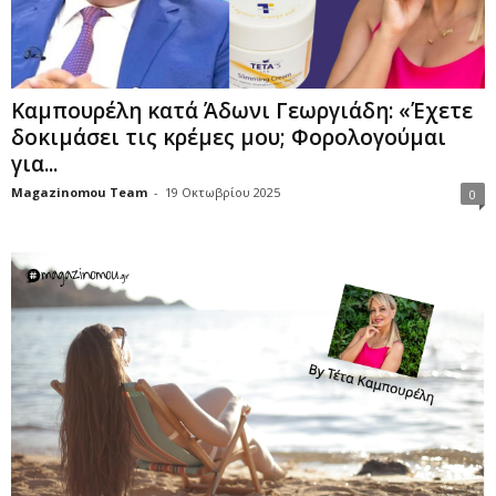
Καμπουρέλη κατά Άδωνι Γεωργιάδη: «Έχετε
δοκιμάσει τις κρέμες μου; Φορολογούμαι
για...
Magazinomou Team
-
19 Οκτωβρίου 2025
0