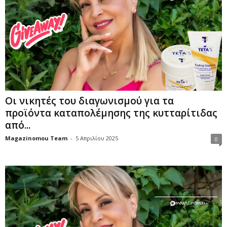
Οι νικητές του διαγωνισμού για τα
προϊόντα καταπολέμησης της κυτταρίτιδας
από...
Magazinomou Team
-
5 Απριλίου 2025
0