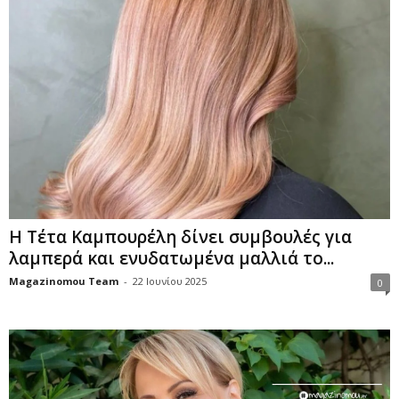
Η Τέτα Καμπουρέλη δίνει συμβουλές για
λαμπερά και ενυδατωμένα μαλλιά το...
Magazinomou Team
-
22 Ιουνίου 2025
0