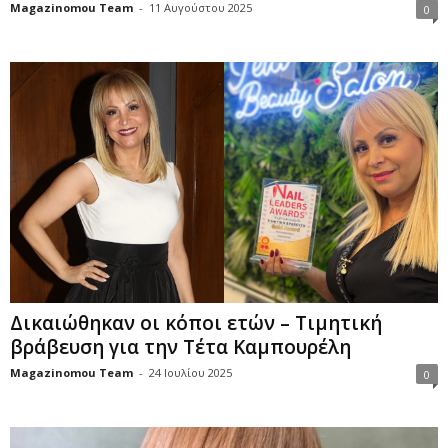
Magazinomou Team
-
11 Αυγούστου 2025
0
Δικαιώθηκαν οι κόποι ετών – Τιμητική
βράβευση για την Τέτα Καμπουρέλη
Magazinomou Team
-
24 Ιουλίου 2025
0