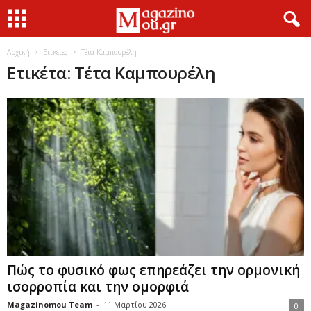
Αρχική
Ετικέτες
Τέτα Καμπουρέλη
Ετικέτα: Τέτα Καμπουρέλη
Πώς το φυσικό φως επηρεάζει την ορμονική
ισορροπία και την ομορφιά
Magazinomou Team
-
11 Μαρτίου 2026
0