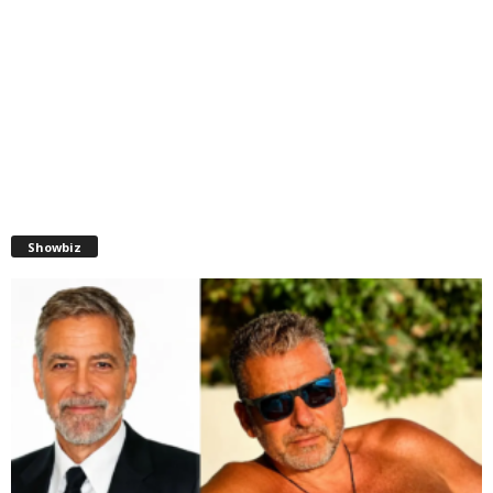
Showbiz