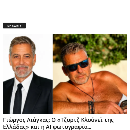
Showbiz
Γιώργος Λιάγκας: Ο «Τζορτζ Κλούνεϊ της
Ελλάδας» και η AI φωτογραφία...