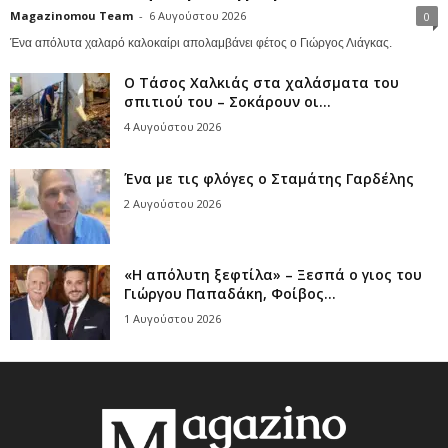
Magazinomou Team
-
6 Αυγούστου 2026
0
Ένα απόλυτα χαλαρό καλοκαίρι απολαμβάνει φέτος ο Γιώργος Λιάγκας.
Ο Τάσος Χαλκιάς στα χαλάσματα του
σπιτιού του – Σοκάρουν οι...
4 Αυγούστου 2026
Ένα με τις φλόγες ο Σταμάτης Γαρδέλης
2 Αυγούστου 2026
«Η απόλυτη ξεφτίλα» – Ξεσπά ο γιος του
Γιώργου Παπαδάκη, Φοίβος...
1 Αυγούστου 2026