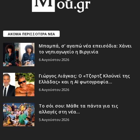
ΑΚΟΜΑ ΠΕΡΙΣΣΟΤΕΡΑ ΝΕΑ
Μπαμπά, σ’ αγαπώ νέα επεισόδια: Χάνει
το νηπιαγωγείο η Βιργινία
6 Αυγούστου 2026
Γιώργος Λιάγκας: Ο «Τζορτζ Κλούνεϊ της
Ελλάδας» και η AI φωτογραφία...
6 Αυγούστου 2026
Το σόι σου: Μάθε τα πάντα για τις
αλλαγές στη νέα...
5 Αυγούστου 2026