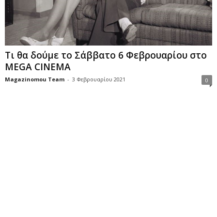
Τι θα δούμε το Σάββατο 6 Φεβρουαρίου στο
MEGA CINEMA
Magazinomou Team
-
3 Φεβρουαρίου 2021
0