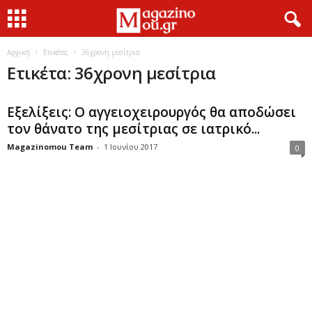
Αρχική
Ετικέτες
36χρονη μεσίτρια
Ετικέτα: 36χρονη μεσίτρια
Εξελίξεις: Ο αγγειοχειρουργός θα αποδώσει
τον θάνατο της μεσίτριας σε ιατρικό...
Magazinomou Team
-
1 Ιουνίου 2017
0