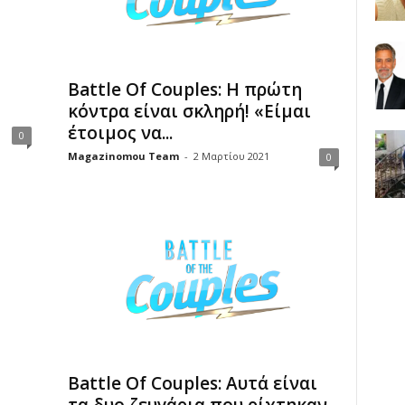
Battle Of Couples: Η πρώτη
κόντρα είναι σκληρή! «Είμαι
έτοιμος να...
0
Magazinomou Team
-
2 Μαρτίου 2021
0
Battle Of Couples: Αυτά είναι