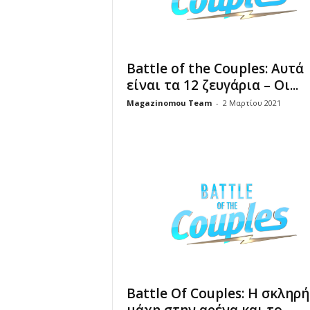
Battle of the Couples: Αυτά
είναι τα 12 ζευγάρια – Οι...
Magazinomou Team
-
2 Μαρτίου 2021
Battle Of Couples: Η σκληρή