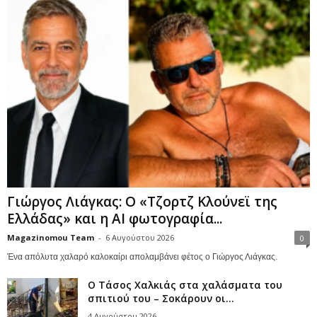
Γιώργος Λιάγκας: Ο «Τζορτζ Κλούνεϊ της
Ελλάδας» και η AI φωτογραφία...
Magazinomou Team
-
6 Αυγούστου 2026
0
Ένα απόλυτα χαλαρό καλοκαίρι απολαμβάνει φέτος ο Γιώργος Λιάγκας.
Ο Τάσος Χαλκιάς στα χαλάσματα του
σπιτιού του – Σοκάρουν οι...
4 Αυγούστου 2026