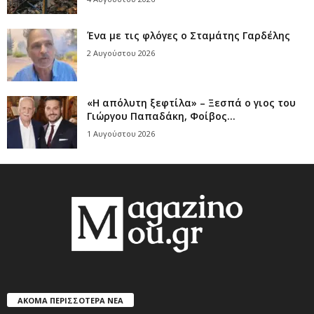
Ένα με τις φλόγες ο Σταμάτης Γαρδέλης
2 Αυγούστου 2026
«Η απόλυτη ξεφτίλα» – Ξεσπά ο γιος του
Γιώργου Παπαδάκη, Φοίβος...
1 Αυγούστου 2026
ΑΚΟΜΑ ΠΕΡΙΣΣΟΤΕΡΑ ΝΕΑ