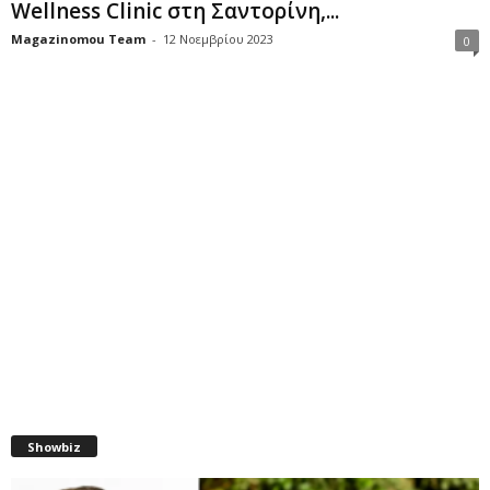
Wellness Clinic στη Σαντορίνη,...
Magazinomou Team
-
12 Νοεμβρίου 2023
0
Showbiz