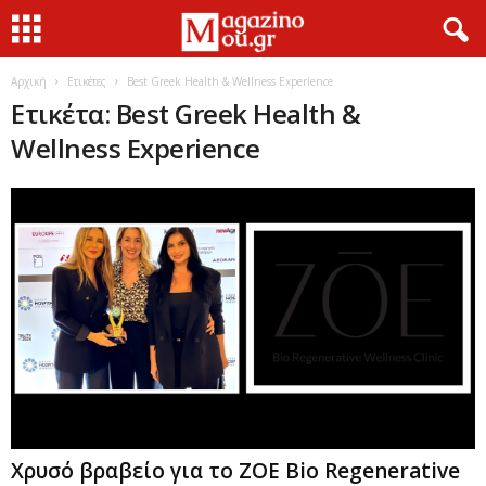
Αρχική
Ετικέτες
Best Greek Health & Wellness Experience
Ετικέτα: Best Greek Health &
Wellness Experience
Χρυσό βραβείο για το ZOE Bio Regenerative