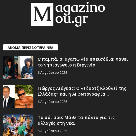
ΑΚΟΜΑ ΠΕΡΙΣΣΟΤΕΡΑ ΝΕΑ
Μπαμπά, σ’ αγαπώ νέα επεισόδια: Χάνει
το νηπιαγωγείο η Βιργινία
6 Αυγούστου 2026
Γιώργος Λιάγκας: Ο «Τζορτζ Κλούνεϊ της
Ελλάδας» και η AI φωτογραφία...
6 Αυγούστου 2026
Το σόι σου: Μάθε τα πάντα για τις
αλλαγές στη νέα...
5 Αυγούστου 2026