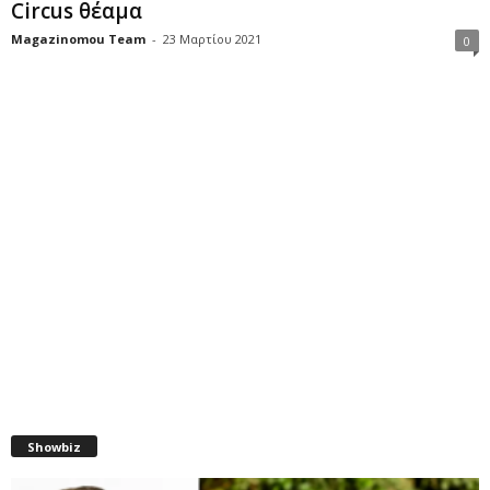
Circus θέαμα
Magazinomou Team
-
23 Μαρτίου 2021
0
Showbiz