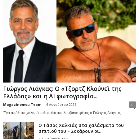
Γιώργος Λιάγκας: Ο «Τζορτζ Κλούνεϊ της
Ελλάδας» και η AI φωτογραφία...
Magazinomou Team
-
6 Αυγούστου 2026
0
Ένα απόλυτα χαλαρό καλοκαίρι απολαμβάνει φέτος ο Γιώργος Λιάγκας.
Ο Τάσος Χαλκιάς στα χαλάσματα του
σπιτιού του – Σοκάρουν οι...
4 Αυγούστου 2026