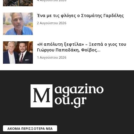
Ένα με τις φλόγες ο Σταμάτης Γαρδέλης
2 Αυγούστου 2026
«Η απόλυτη ξεφτίλα» – Ξεσπά ο γιος του
Γιώργου Παπαδάκη, Φοίβος...
1 Αυγούστου 2026
ΑΚΟΜΑ ΠΕΡΙΣΣΟΤΕΡΑ ΝΕΑ