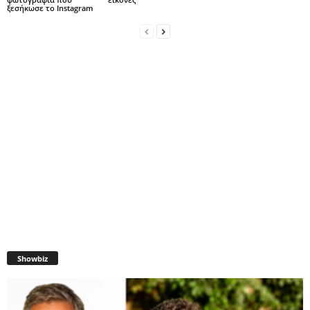
ξεσήκωσε το Instagram
Showbiz