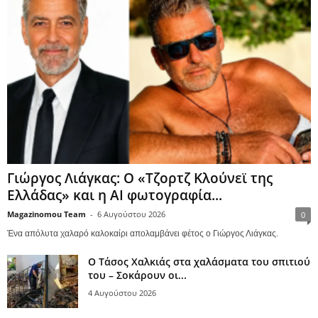
Γιώργος Λιάγκας: Ο «Τζορτζ Κλούνεϊ της
Ελλάδας» και η AI φωτογραφία...
Magazinomou Team
-
6 Αυγούστου 2026
0
Ένα απόλυτα χαλαρό καλοκαίρι απολαμβάνει φέτος ο Γιώργος Λιάγκας.
Ο Τάσος Χαλκιάς στα χαλάσματα του σπιτιού
του – Σοκάρουν οι...
4 Αυγούστου 2026