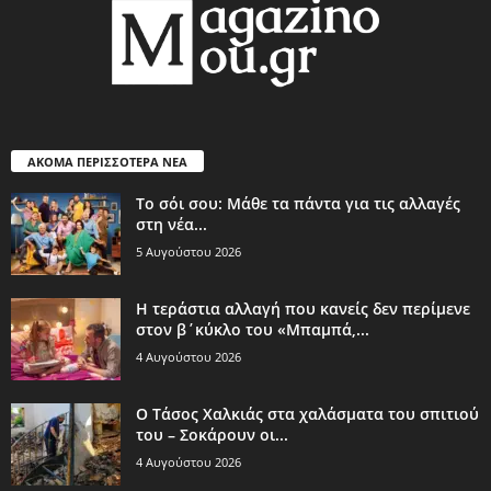
ΑΚΟΜΑ ΠΕΡΙΣΣΟΤΕΡΑ ΝΕΑ
Το σόι σου: Μάθε τα πάντα για τις αλλαγές
στη νέα...
5 Αυγούστου 2026
Η τεράστια αλλαγή που κανείς δεν περίμενε
στον β΄κύκλο του «Μπαμπά,...
4 Αυγούστου 2026
Ο Τάσος Χαλκιάς στα χαλάσματα του σπιτιού
του – Σοκάρουν οι...
4 Αυγούστου 2026