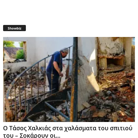
Showbiz
Ο Τάσος Χαλκιάς στα χαλάσματα του σπιτιού
του – Σοκάρουν οι...