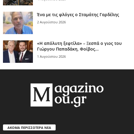
Ένα με τις φλόγες ο Σταμάτης Γαρδέλης
2 Αυγούστου 2026
«Η απόλυτη ξεφτίλα» – Ξεσπά ο γιος του
Γιώργου Παπαδάκη, Φοίβος...
1 Αυγούστου 2026
ΑΚΟΜΑ ΠΕΡΙΣΣΟΤΕΡΑ ΝΕΑ