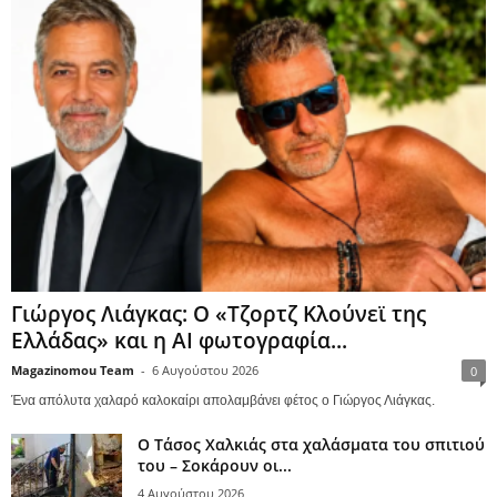
Γιώργος Λιάγκας: Ο «Τζορτζ Κλούνεϊ της
Ελλάδας» και η AI φωτογραφία...
Magazinomou Team
-
6 Αυγούστου 2026
0
Ένα απόλυτα χαλαρό καλοκαίρι απολαμβάνει φέτος ο Γιώργος Λιάγκας.
Ο Τάσος Χαλκιάς στα χαλάσματα του σπιτιού
του – Σοκάρουν οι...
4 Αυγούστου 2026