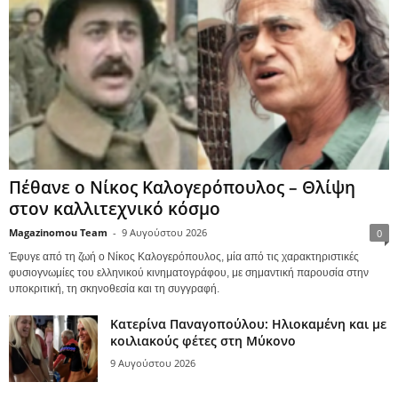
Πέθανε ο Νίκος Καλογερόπουλος – Θλίψη
στον καλλιτεχνικό κόσμο
Magazinomou Team
-
9 Αυγούστου 2026
0
Έφυγε από τη ζωή ο Νίκος Καλογερόπουλος, μία από τις χαρακτηριστικές
φυσιογνωμίες του ελληνικού κινηματογράφου, με σημαντική παρουσία στην
υποκριτική, τη σκηνοθεσία και τη συγγραφή.
Κατερίνα Παναγοπούλου: Ηλιοκαμένη και με
κοιλιακούς φέτες στη Μύκονο
9 Αυγούστου 2026