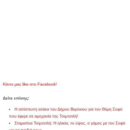
Κάντε μας
like
στο
Facebook
!
Δείτε επίσης:
Η απίστευτη ατάκα του Δήμου Βερύκιου για τον Θέμη Σοφό
που έφερε σε αμηχανία της Τσιμτσιλή!
Σταματίνα Τσιμτσιλή: Η ηλικία, το ύψος, ο γάμος με τον Σοφό