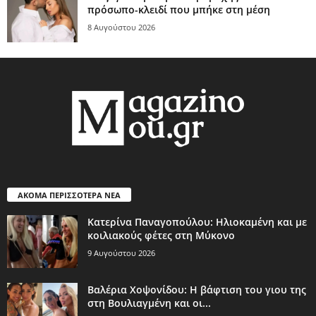
πρόσωπο-κλειδί που μπήκε στη μέση
8 Αυγούστου 2026
ΑΚΟΜΑ ΠΕΡΙΣΣΟΤΕΡΑ ΝΕΑ
Κατερίνα Παναγοπούλου: Ηλιοκαμένη και με
κοιλιακούς φέτες στη Μύκονο
9 Αυγούστου 2026
Βαλέρια Χοψονίδου: Η βάφτιση του γιου της
στη Βουλιαγμένη και οι...