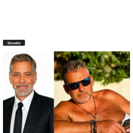
Showbiz