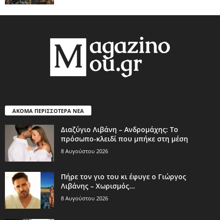
ΑΚΟΜΑ ΠΕΡΙΣΣΟΤΕΡΑ ΝΕΑ
Διαζύγιο Λιβάνη – Ανδρομάχης: Το
πρόσωπο-κλειδί που μπήκε στη μέση
8 Αυγούστου 2026
Πήρε τον γιο του κι έφυγε ο Γιώργος
Λιβάνης – Χωρισμός...
8 Αυγούστου 2026