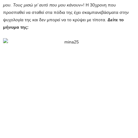
μου. Τους μισώ γι’ αυτό που μου κάνουν»
! Η 30χρονη που
προσπαθεί να σταθεί στα πόδια της έχει σκαμπανεβάσματα στην
ψυχολογία της και δεν μπορεί να το κρύψει με τίποτα.
Δείτε το
μήνυμα της: