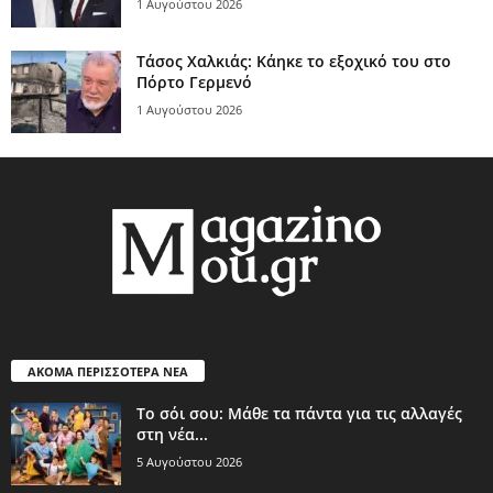
1 Αυγούστου 2026
Τάσος Χαλκιάς: Κάηκε το εξοχικό του στο
Πόρτο Γερμενό
1 Αυγούστου 2026
ΑΚΟΜΑ ΠΕΡΙΣΣΟΤΕΡΑ ΝΕΑ
Το σόι σου: Μάθε τα πάντα για τις αλλαγές
στη νέα...
5 Αυγούστου 2026