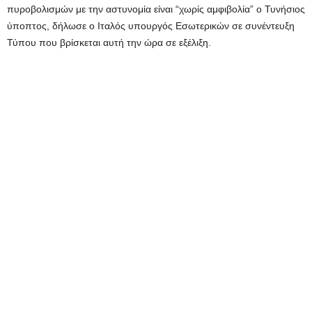
πυροβολισμών με την αστυνομία είναι “χωρίς αμφιβολία” ο Τυνήσιος
ύποπτος, δήλωσε ο Ιταλός υπουργός Εσωτερικών σε συνέντευξη
Τύπου που βρίσκεται αυτή την ώρα σε εξέλιξη.