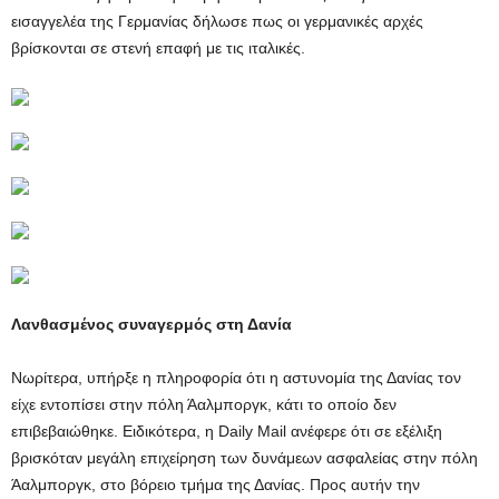
εισαγγελέα της Γερμανίας δήλωσε πως οι γερμανικές αρχές
βρίσκονται σε στενή επαφή με τις ιταλικές.
Λανθασμένος συναγερμός στη Δανία
Νωρίτερα, υπήρξε η πληροφορία ότι η αστυνομία της Δανίας τον
είχε εντοπίσει στην πόλη Άαλμποργκ, κάτι το οποίο δεν
επιβεβαιώθηκε. Ειδικότερα, η Daily Mail ανέφερε ότι σε εξέλιξη
βρισκόταν μεγάλη επιχείρηση των δυνάμεων ασφαλείας στην πόλη
Άαλμποργκ, στο βόρειο τμήμα της Δανίας. Προς αυτήν την