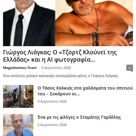
Γιώργος Λιάγκας: Ο «Τζορτζ Κλούνεϊ της
Ελλάδας» και η AI φωτογραφία...
Magazinomou Team
-
6 Αυγούστου 2026
0
Ένα απόλυτα χαλαρό καλοκαίρι απολαμβάνει φέτος ο Γιώργος Λιάγκας.
Ο Τάσος Χαλκιάς στα χαλάσματα του σπιτιού
του – Σοκάρουν οι...
4 Αυγούστου 2026
Ένα με τις φλόγες ο Σταμάτης Γαρδέλης
2 Αυγούστου 2026