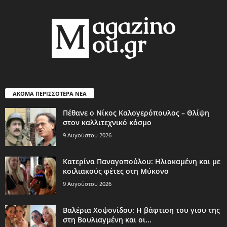
ΑΚΟΜΑ ΠΕΡΙΣΣΟΤΕΡΑ ΝΕΑ
Πέθανε ο Νίκος Καλογερόπουλος – Θλίψη
στον καλλιτεχνικό κόσμο
9 Αυγούστου 2026
Κατερίνα Παναγοπούλου: Ηλιοκαμένη και με
κοιλιακούς φέτες στη Μύκονο
9 Αυγούστου 2026
Βαλέρια Χοψονίδου: Η βάφτιση του γιου της
στη Βουλιαγμένη και οι...