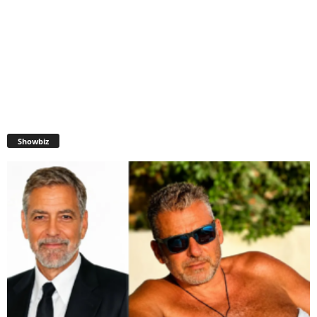
Showbiz