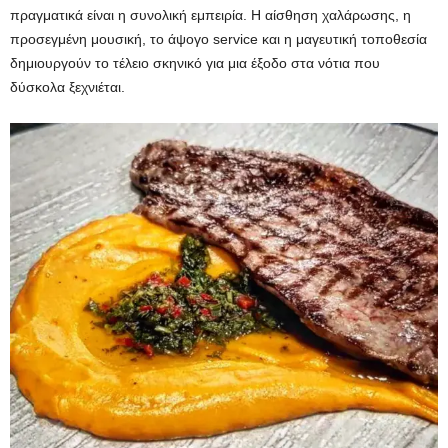
πραγματικά είναι η συνολική εμπειρία. Η αίσθηση χαλάρωσης, η
προσεγμένη μουσική, το άψογο service και η μαγευτική τοποθεσία
δημιουργούν το τέλειο σκηνικό για μια έξοδο στα νότια που
δύσκολα ξεχνιέται.