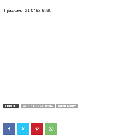
Τηλέφωνο: 21 0462 6888
ΕΤΙΚΕΤΕΣ
ALOE CAFE TRATTORIA
ΝΊΚΟΣ ΝΊΚΟΥ