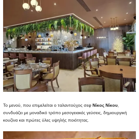
Το μενού, που επιμελείται ο ταλαντούχος σεφ
Νίκος Νίκου
,
συνδυάζει με μοναδικό τρόπο μεσογειακές γεύσεις, δημιουργική
κουζίνα και πρώτες ύλες υψηλής ποιότητας.