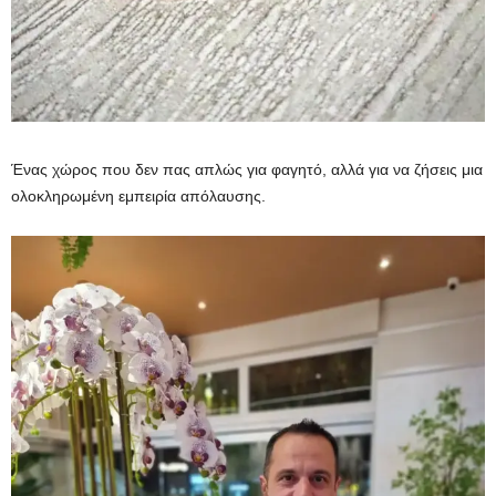
Ένας χώρος που δεν πας απλώς για φαγητό, αλλά για να ζήσεις μια
ολοκληρωμένη εμπειρία απόλαυσης.