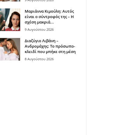
Μαριάννα Κιμούλη: Αυτός
είναι ο σύντροφός της – Η
σχέση μακριά...
9 Αυγούστου 2026
Διαζύγιο Λιβάνη –
Ανδρομάχης: Το πρόσωπο-
κλειδί που μπήκε στη μέση
8 Αυγούστου 2026