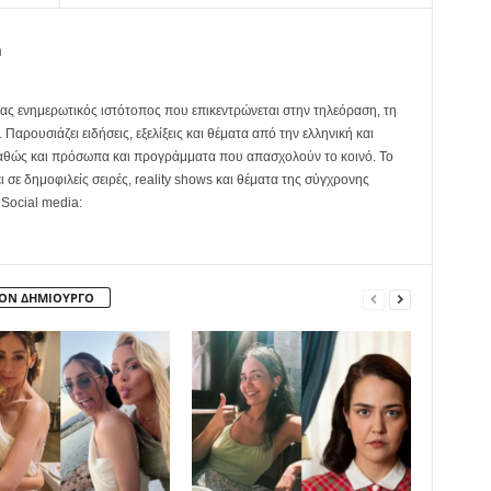
m
ας ενημερωτικός ιστότοπος που επικεντρώνεται στην τηλεόραση, τη
Παρουσιάζει ειδήσεις, εξελίξεις και θέματα από την ελληνική και
καθώς και πρόσωπα και προγράμματα που απασχολούν το κοινό. Το
ει σε δημοφιλείς σειρές, reality shows και θέματα της σύγχρονης
 Social media:
ΤΟΝ ΔΗΜΙΟΥΡΓΟ