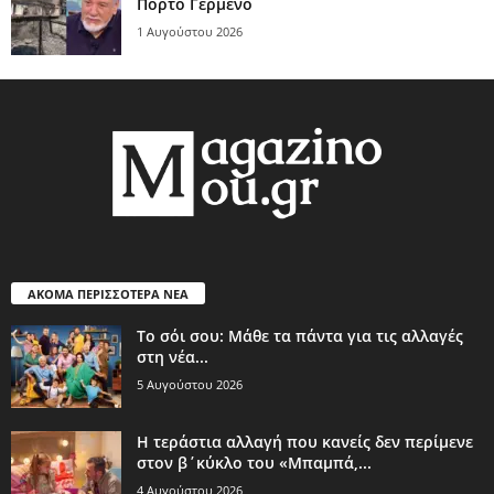
Πόρτο Γερμενό
1 Αυγούστου 2026
ΑΚΟΜΑ ΠΕΡΙΣΣΟΤΕΡΑ ΝΕΑ
Το σόι σου: Μάθε τα πάντα για τις αλλαγές
στη νέα...
5 Αυγούστου 2026
Η τεράστια αλλαγή που κανείς δεν περίμενε
στον β΄κύκλο του «Μπαμπά,...
4 Αυγούστου 2026