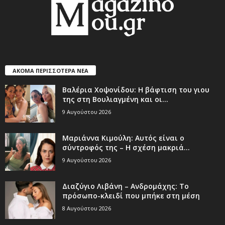
ΑΚΟΜΑ ΠΕΡΙΣΣΟΤΕΡΑ ΝΕΑ
Βαλέρια Χοψονίδου: Η βάφτιση του γιου
της στη Βουλιαγμένη και οι...
9 Αυγούστου 2026
Μαριάννα Κιμούλη: Αυτός είναι ο
σύντροφός της – Η σχέση μακριά...
9 Αυγούστου 2026
Διαζύγιο Λιβάνη – Ανδρομάχης: Το
πρόσωπο-κλειδί που μπήκε στη μέση
8 Αυγούστου 2026