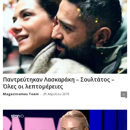
Παντρεύτηκαν Λασκαράκη – Σουλτάτος –
Όλες οι λεπτομέρειες
Magazinomou Team
-
29 Απριλίου 2019
0