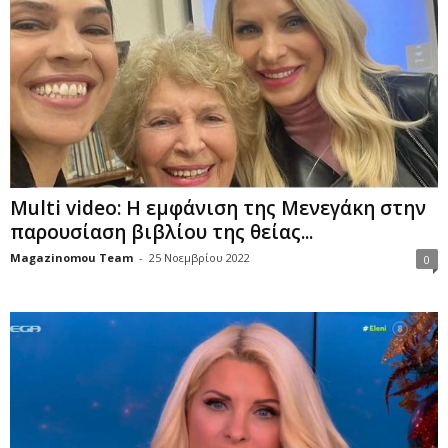
Multi video: Η εμφάνιση της Μενεγάκη στην
παρουσίαση βιβλίου της θείας...
Magazinomou Team
-
25 Νοεμβρίου 2022
0