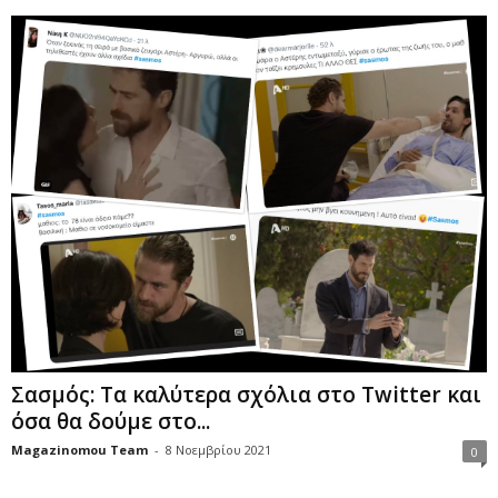
Σασμός: Τα καλύτερα σχόλια στο Twitter και
όσα θα δούμε στο...
Magazinomou Team
-
8 Νοεμβρίου 2021
0