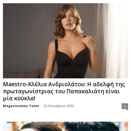
Maestro-Κλέλια Ανδριολάτου: Η αδελφή της
πρωταγωνίστριας του Παπακαλιάτη είναι
μία κούκλα!
Magazinomou Team
-
25 Οκτωβρίου 2022
0