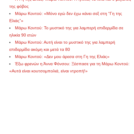
της φόβος
Μάρω Κοντού: «Μόνο εγώ δεν έχω κάνει σεξ στη “Γη της
Ελιάς”»
Μάρω Κοντού: Το μυστικό της για λαμπερή επιδερμίδα σε
ηλικία 90 ετών
Μάρω Κοντού: Αυτή είναι το μυστικό της για λαμπερή
επιδερμίδα ακόμη και μετά τα 80
Μάρω Κοντού: «Δεν μου άρεσα στη Γη της Ελιάς»
Έξω φρενών η Άννα Φόνσου: Ξέσπασε για τη Μάρω Κοντού:
«Αυτά είναι κουτσομπολιά, είναι ντροπή!»