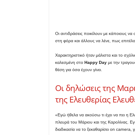
Οι αντιδράσεις ποικίλουν με κάποιους να
στη φόρα και άλλους να λένε, πως επιτέλο
Χαρακτηριστικό ήταν μάλιστα και το σχόλι
καλεσμένη στο
Happy Day
με την τραγου
θέση για όσα έχουν γίνει.
Οι δηλώσεις της Μαρι
της Ελευθερίας Ελευθε
«Εγώ ήθελα να ακούσω τι έχει να πει η 
πλευρά του Μάριου και της Καρολίνας. Εγ
διαδικασία να το ξεκαθαρίσει on camera, 