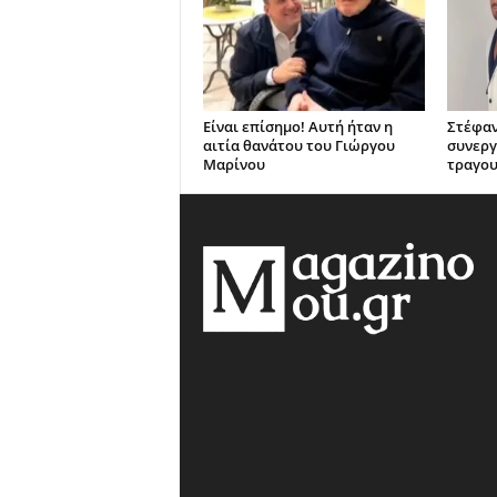
Είναι επίσημο! Αυτή ήταν η
Στέφαν
αιτία θανάτου του Γιώργου
συνεργ
Μαρίνου
τραγου