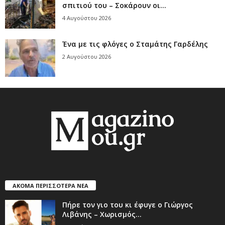
σπιτιού του – Σοκάρουν οι...
4 Αυγούστου 2026
Ένα με τις φλόγες ο Σταμάτης Γαρδέλης
2 Αυγούστου 2026
ΑΚΟΜΑ ΠΕΡΙΣΣΟΤΕΡΑ ΝΕΑ
Πήρε τον γιο του κι έφυγε ο Γιώργος
Λιβάνης – Χωρισμός...