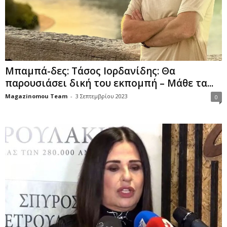
Μπαμπά-δες: Τάσος Ιορδανίδης: Θα
παρουσιάσει δική του εκπομπή – Μάθε τα...
Magazinomou Team
-
3 Σεπτεμβρίου 2023
0