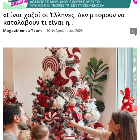
«Είναι χαζοί οι Έλληνες; Δεν μπορούν να
καταλάβουν τι είναι η...
Magazinomou Team
-
10 Φεβρουαρίου 2023
0