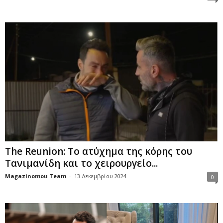
The Reunion: Το ατύχημα της κόρης του
Τανιμανίδη και το χειρουργείο...
Magazinomou Team
-
13 Δεκεμβρίου 2024
0