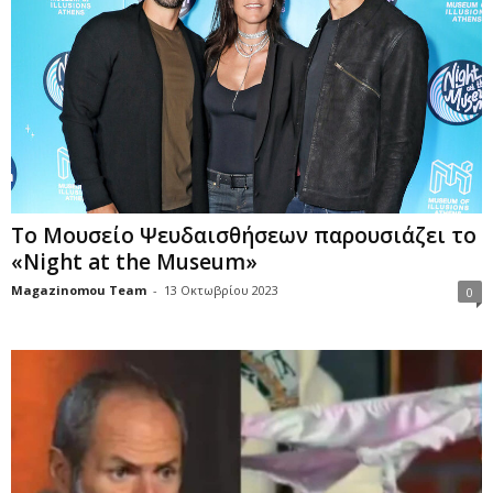
Το Μουσείο Ψευδαισθήσεων παρουσιάζει το
«Night at the Museum»
Magazinomou Team
-
13 Οκτωβρίου 2023
0