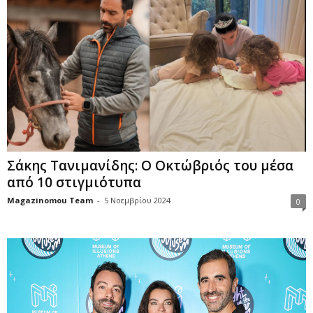
Σάκης Τανιμανίδης: Ο Οκτώβριός του μέσα
από 10 στιγμιότυπα
Magazinomou Team
-
5 Νοεμβρίου 2024
0