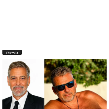
Showbiz