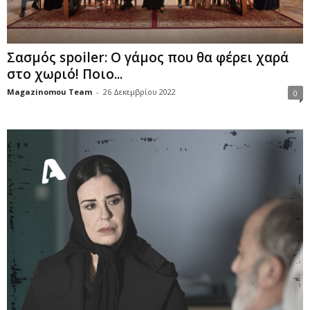
Σασμός spoiler: Ο γάμος που θα φέρει χαρά
στο χωριό! Ποιο...
Magazinomou Team
-
26 Δεκεμβρίου 2022
0