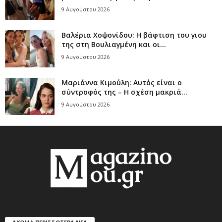
9 Αυγούστου 2026
Βαλέρια Χοψονίδου: Η βάφτιση του γιου
της στη Βουλιαγμένη και οι...
9 Αυγούστου 2026
Μαριάννα Κιμούλη: Αυτός είναι ο
σύντροφός της – Η σχέση μακριά...
9 Αυγούστου 2026