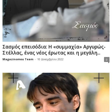
Σασμός επεισόδια: Η «συμμαχία» Αργυρώς-
Στέλλας, ένας νέος έρωτας και η μεγάλη...
Magazinomou Team
-
10 Δεκεμβρίου 2022
0