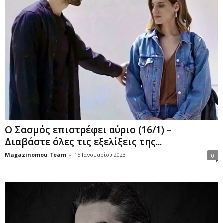
Ο Σασμός επιστρέφει αύριο (16/1) –
Διαβάστε όλες τις εξελίξεις της...
Magazinomou Team
-
15 Ιανουαρίου 2023
0