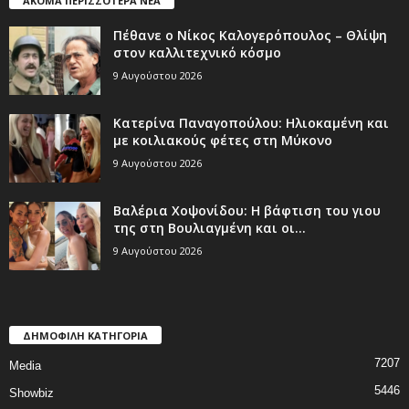
ΑΚΟΜΑ ΠΕΡΙΣΣΟΤΕΡΑ ΝΕΑ
Πέθανε ο Νίκος Καλογερόπουλος – Θλίψη
στον καλλιτεχνικό κόσμο
9 Αυγούστου 2026
Κατερίνα Παναγοπούλου: Ηλιοκαμένη και
με κοιλιακούς φέτες στη Μύκονο
9 Αυγούστου 2026
Βαλέρια Χοψονίδου: Η βάφτιση του γιου
της στη Βουλιαγμένη και οι...
9 Αυγούστου 2026
ΔΗΜΟΦΙΛΗ ΚΑΤΗΓΟΡΙΑ
7207
Media
5446
Showbiz