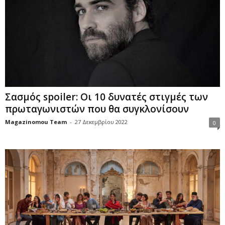
Σασμός spoiler: Οι 10 δυνατές στιγμές των
πρωταγωνιστών που θα συγκλονίσουν
Magazinomou Team
-
27 Δεκεμβρίου 2022
0