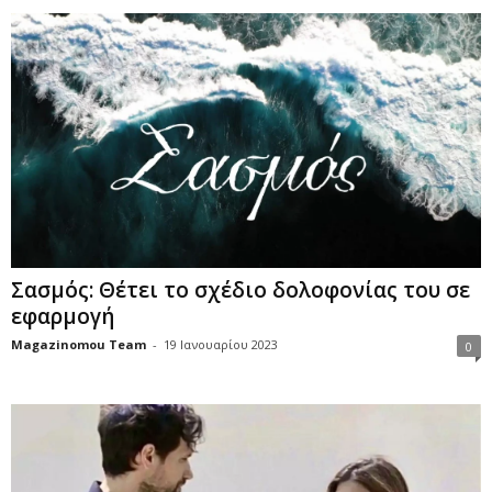
Σασμός: Θέτει το σχέδιο δολοφονίας του σε
εφαρμογή
Magazinomou Team
-
19 Ιανουαρίου 2023
0