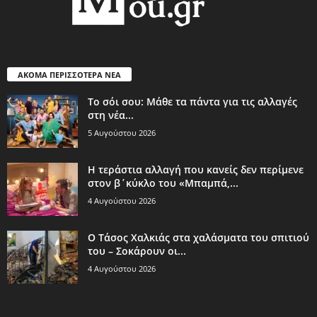
ΑΚΟΜΑ ΠΕΡΙΣΣΟΤΕΡΑ ΝΕΑ
Το σόι σου: Μάθε τα πάντα για τις αλλαγές
στη νέα...
5 Αυγούστου 2026
Η τεράστια αλλαγή που κανείς δεν περίμενε
στον β΄κύκλο του «Μπαμπά,...
4 Αυγούστου 2026
Ο Τάσος Χαλκιάς στα χαλάσματα του σπιτιού
του – Σοκάρουν οι...
4 Αυγούστου 2026