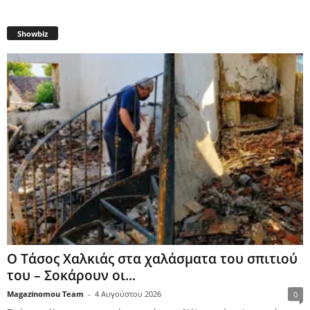
Showbiz
Ο Τάσος Χαλκιάς στα χαλάσματα του σπιτιού
του – Σοκάρουν οι...
Magazinomou Team
-
4 Αυγούστου 2026
0