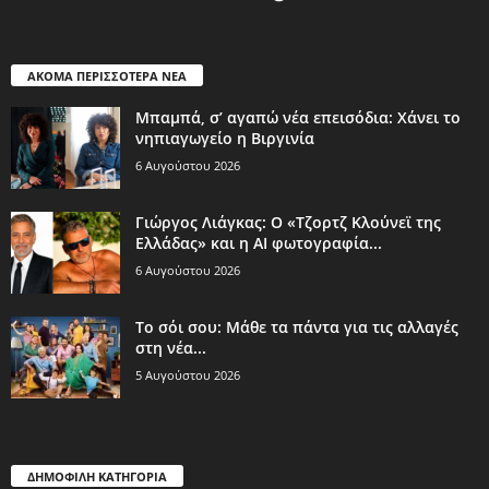
ΑΚΟΜΑ ΠΕΡΙΣΣΟΤΕΡΑ ΝΕΑ
Μπαμπά, σ’ αγαπώ νέα επεισόδια: Χάνει το
νηπιαγωγείο η Βιργινία
6 Αυγούστου 2026
Γιώργος Λιάγκας: Ο «Τζορτζ Κλούνεϊ της
Ελλάδας» και η AI φωτογραφία...
6 Αυγούστου 2026
Το σόι σου: Μάθε τα πάντα για τις αλλαγές
στη νέα...
5 Αυγούστου 2026
ΔΗΜΟΦΙΛΗ ΚΑΤΗΓΟΡΙΑ