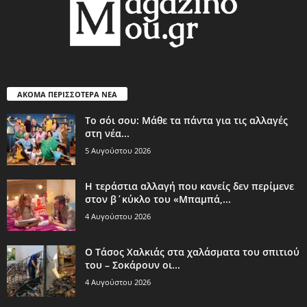
ΑΚΟΜΑ ΠΕΡΙΣΣΟΤΕΡΑ ΝΕΑ
Το σόι σου: Μάθε τα πάντα για τις αλλαγές
στη νέα...
5 Αυγούστου 2026
Η τεράστια αλλαγή που κανείς δεν περίμενε
στον β΄κύκλο του «Μπαμπά,...
4 Αυγούστου 2026
Ο Τάσος Χαλκιάς στα χαλάσματα του σπιτιού
του – Σοκάρουν οι...
4 Αυγούστου 2026