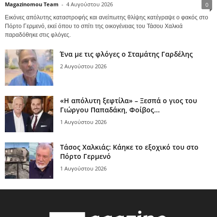
Magazinomou Team
-
4 Αυγούστου 2026
0
Εικόνες απόλυτης καταστροφής και ανείπωτης θλίψης κατέγραψε ο φακός στο
Πόρτο Γερμενό, εκεί όπου το σπίτι της οικογένειας του Τάσου Χαλκιά
παραδόθηκε στις φλόγες.
Ένα με τις φλόγες ο Σταμάτης Γαρδέλης
2 Αυγούστου 2026
«Η απόλυτη ξεφτίλα» – Ξεσπά ο γιος του
Γιώργου Παπαδάκη, Φοίβος...
1 Αυγούστου 2026
Τάσος Χαλκιάς: Κάηκε το εξοχικό του στο
Πόρτο Γερμενό
1 Αυγούστου 2026