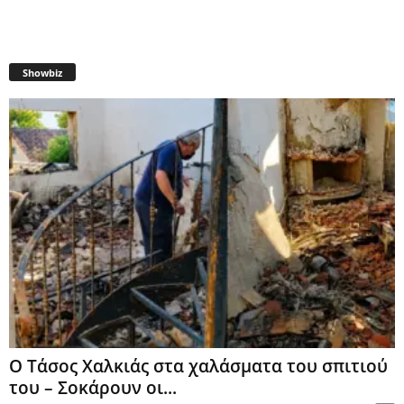
Showbiz
Ο Τάσος Χαλκιάς στα χαλάσματα του σπιτιού
του – Σοκάρουν οι...