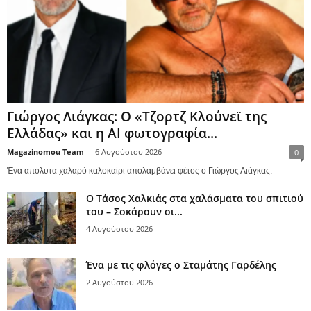
Γιώργος Λιάγκας: Ο «Τζορτζ Κλούνεϊ της
Ελλάδας» και η AI φωτογραφία...
Magazinomou Team
-
6 Αυγούστου 2026
0
Ένα απόλυτα χαλαρό καλοκαίρι απολαμβάνει φέτος ο Γιώργος Λιάγκας.
Ο Τάσος Χαλκιάς στα χαλάσματα του σπιτιού
του – Σοκάρουν οι...
4 Αυγούστου 2026
Ένα με τις φλόγες ο Σταμάτης Γαρδέλης
2 Αυγούστου 2026