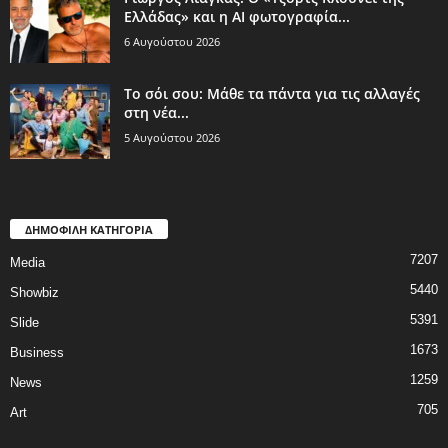
Ελλάδας» και η AI φωτογραφία...
6 Αυγούστου 2026
Το σόι σου: Μάθε τα πάντα για τις αλλαγές
στη νέα...
5 Αυγούστου 2026
ΔΗΜΟΦΙΛΗ ΚΑΤΗΓΟΡΙΑ
7207
Media
5440
Showbiz
5391
Slide
1673
Business
1259
News
705
Art