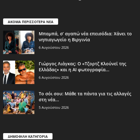
ΑΚΟΜΑ ΠΕΡΙΣΣΟΤΕΡΑ ΝΕΑ
Μπαμπά, σ’ αγαπώ νέα επεισόδια: Χάνει το
νηπιαγωγείο η Βιργινία
6 Αυγούστου 2026
Γιώργος Λιάγκας: Ο «Τζορτζ Κλούνεϊ της
Ελλάδας» και η AI φωτογραφία...
6 Αυγούστου 2026
Το σόι σου: Μάθε τα πάντα για τις αλλαγές
στη νέα...
5 Αυγούστου 2026
ΔΗΜΟΦΙΛΗ ΚΑΤΗΓΟΡΙΑ