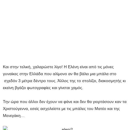
Και στην τελική, χαλαρώστε λίγο! Η Ελένη είναι από τις μόνες
γυναίκες στην Ελλάδα που αλίμονο αν θα βάλει μια μπάλα στο
σχεδόν 3 μέτρα δέντρο τους. Άλλος της το στολίζει, διακοσμητής κι
εκείνη βγάζει φωτογραφίες και γίνεται χαμός.
Την ώρα που άλλοι δεν έχουν να φάνε και δεν θα γιορτάσουν καν τα
Χριστούγεννα, εσείς ασχολείστε με τις μπάλες του Ματέο και της
Μενεγάκη…