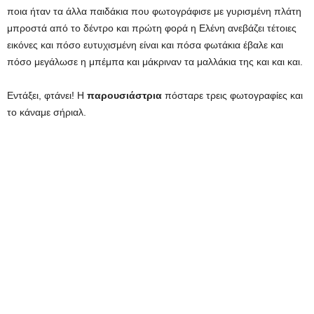
ποια ήταν τα άλλα παιδάκια που φωτογράφισε με γυρισμένη πλάτη
μπροστά από το δέντρο και πρώτη φορά η Ελένη ανεβάζει τέτοιες
εικόνες και πόσο ευτυχισμένη είναι και πόσα φωτάκια έβαλε και
πόσο μεγάλωσε η μπέμπα και μάκριναν τα μαλλάκια της και και και.
Εντάξει, φτάνει! Η
παρουσιάστρια
πόσταρε τρεις φωτογραφίες και
το κάναμε σήριαλ.