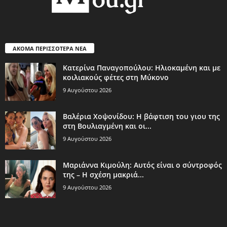
ΑΚΟΜΑ ΠΕΡΙΣΣΟΤΕΡΑ ΝΕΑ
Κατερίνα Παναγοπούλου: Ηλιοκαμένη και με
κοιλιακούς φέτες στη Μύκονο
9 Αυγούστου 2026
Βαλέρια Χοψονίδου: Η βάφτιση του γιου της
στη Βουλιαγμένη και οι...
9 Αυγούστου 2026
Μαριάννα Κιμούλη: Αυτός είναι ο σύντροφός
της – Η σχέση μακριά...
9 Αυγούστου 2026