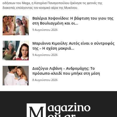
ειδήσεων του Mega, η Κατερίνα Παναγοπούλου ξεκίνησε τις φετινές της
διακοπές επιλέγοντας τον κοσμικό αέρα της Μυκόνου.
Βαλέρια Χοψονίδου: Η βάφτιση του γιου της
στη Βουλιαγμένη και οι...
9 Αυγούστου 2026
Μαριάννα Κιμούλη: Αυτός είναι ο σύντροφός
της – Η σχέση μακριά...
9 Αυγούστου 2026
Διαζύγιο Λιβάνη – Ανδρομάχης: Το
πρόσωπο-κλειδί που μπήκε στη μέση
8 Αυγούστου 2026