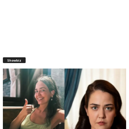
Showbiz