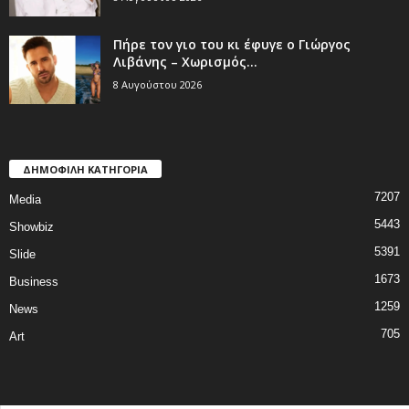
Πήρε τον γιο του κι έφυγε ο Γιώργος
Λιβάνης – Χωρισμός...
8 Αυγούστου 2026
ΔΗΜΟΦΙΛΗ ΚΑΤΗΓΟΡΙΑ
7207
Media
5443
Showbiz
5391
Slide
1673
Business
1259
News
705
Art