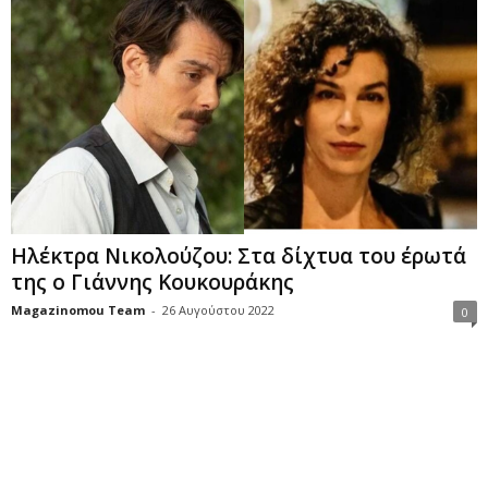
Ηλέκτρα Νικολούζου: Στα δίχτυα του έρωτά
της ο Γιάννης Κουκουράκης
Magazinomou Team
-
26 Αυγούστου 2022
0