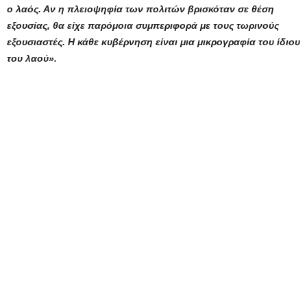
ο λαός. Αν η πλειοψηφία των πολιτών βρισκόταν σε θέση
εξουσίας, θα είχε παρόμοια συμπεριφορά με τους τωρινούς
εξουσιαστές. Η κάθε κυβέρνηση είναι μια μικρογραφία του ίδιου
του λαού».