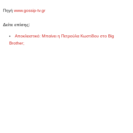
Πηγή
www.gossip-tv.gr
Δείτε επίσης:
Αποκλειστικό: Μπαίνει η Πετρούλα Κωστίδου στο Big
Brother;