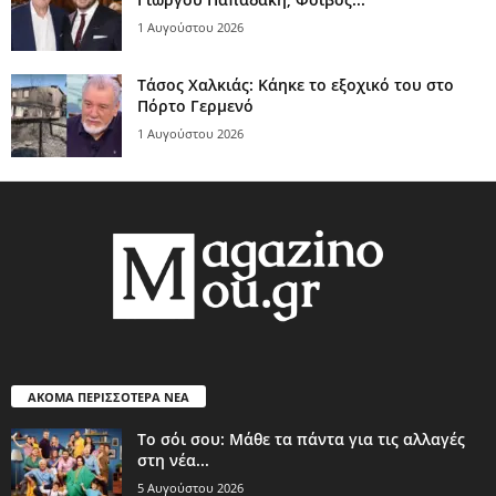
1 Αυγούστου 2026
Τάσος Χαλκιάς: Κάηκε το εξοχικό του στο
Πόρτο Γερμενό
1 Αυγούστου 2026
ΑΚΟΜΑ ΠΕΡΙΣΣΟΤΕΡΑ ΝΕΑ
Το σόι σου: Μάθε τα πάντα για τις αλλαγές
στη νέα...
5 Αυγούστου 2026