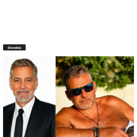
Showbiz