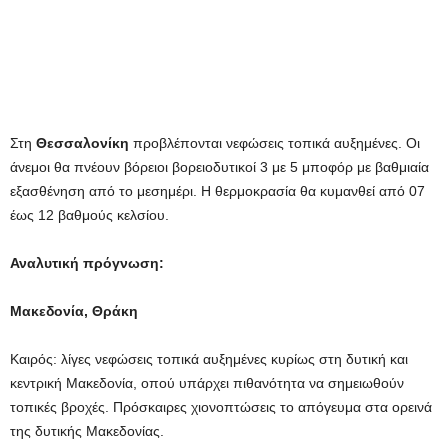
Στη
Θεσσαλονίκη
προβλέπονται νεφώσεις τοπικά αυξημένες. Οι
άνεμοι θα πνέουν βόρειοι βορειοδυτικοί 3 με 5 μποφόρ με βαθμιαία
εξασθένηση από το μεσημέρι. Η θερμοκρασία θα κυμανθεί από 07
έως 12 βαθμούς κελσίου.
Αναλυτική πρόγνωση:
Μακεδονία, Θράκη
Καιρός: λίγες νεφώσεις τοπικά αυξημένες κυρίως στη δυτική και
κεντρική Μακεδονία, οπού υπάρχει πιθανότητα να σημειωθούν
τοπικές βροχές. Πρόσκαιρες χιονοπτώσεις το απόγευμα στα ορεινά
της δυτικής Μακεδονίας.