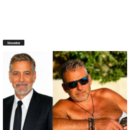
Showbiz