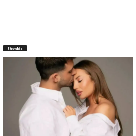
Showbiz