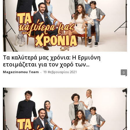
Τα καλύτερά μας χρόνια: Η Ερμιόνη
ετοιμάζεται για τον χορό των...
Magazinomou Team
-
19 Φεβρουαρίου 2021
0