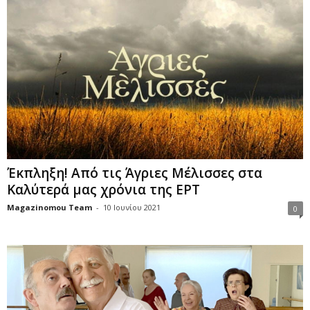
Έκπληξη! Από τις Άγριες Μέλισσες στα
Καλύτερά μας χρόνια της ΕΡΤ
Magazinomou Team
-
10 Ιουνίου 2021
0