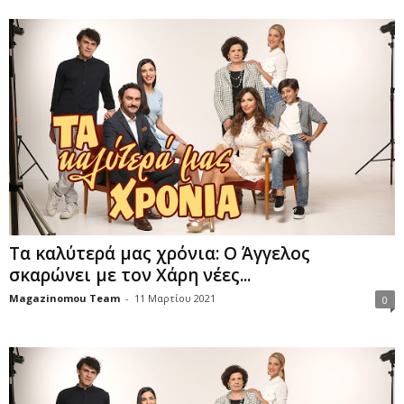
Τα καλύτερά μας χρόνια: Ο Άγγελος
σκαρώνει με τον Χάρη νέες...
Magazinomou Team
-
11 Μαρτίου 2021
0