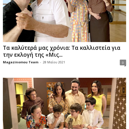
Τα καλύτερά μας χρόνια: Τα καλλιστεία για
την εκλογή της «Μις...
Magazinomou Team
-
28 Μαΐου 2021
0