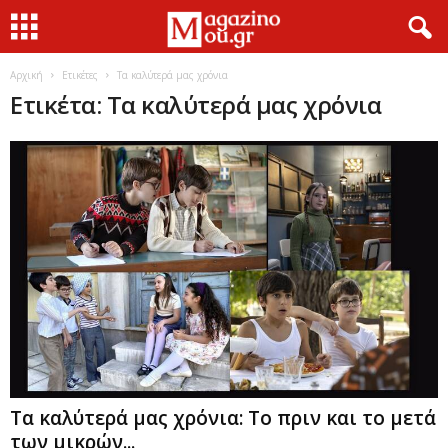
Αρχική
Ετικέτες
Τα καλύτερά μας χρόνια
Ετικέτα: Τα καλύτερά μας χρόνια
Τα καλύτερά μας χρόνια: Το πριν και το μετά
των μικρών...