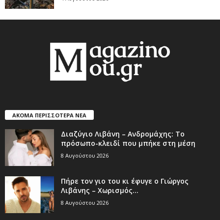
ΑΚΟΜΑ ΠΕΡΙΣΣΟΤΕΡΑ ΝΕΑ
Διαζύγιο Λιβάνη – Ανδρομάχης: Το
πρόσωπο-κλειδί που μπήκε στη μέση
8 Αυγούστου 2026
Πήρε τον γιο του κι έφυγε ο Γιώργος
Λιβάνης – Χωρισμός...
8 Αυγούστου 2026