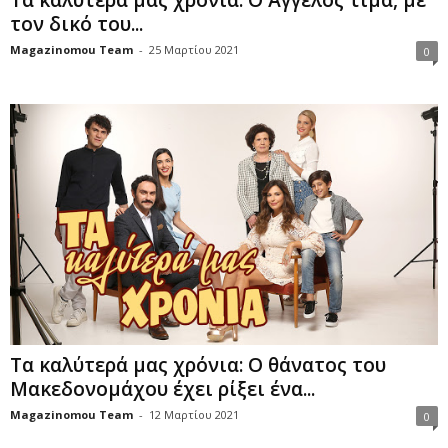
τον δικό του...
Magazinomou Team
-
25 Μαρτίου 2021
0
Τα καλύτερά μας χρόνια: Ο θάνατος του
Μακεδονομάχου έχει ρίξει ένα...
Magazinomou Team
-
12 Μαρτίου 2021
0