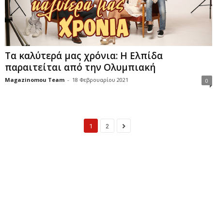
Τα καλύτερά μας χρόνια: Η Ελπίδα
παραιτείται από την Ολυμπιακή
Magazinomou Team
-
18 Φεβρουαρίου 2021
0
1
2